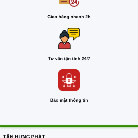
Giao hàng nhanh 2h
Tư vấn tận tình 24/7
Bảo mật thông tin
TÂN HƯNG PHÁT