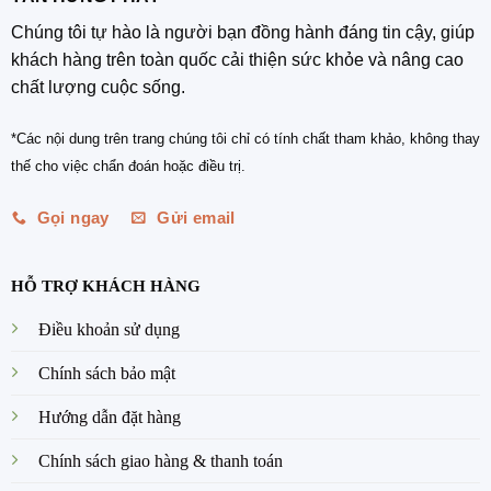
Chúng tôi tự hào là người bạn đồng hành đáng tin cậy, giúp
khách hàng trên toàn quốc cải thiện sức khỏe và nâng cao
chất lượng cuộc sống.
*Các nội dung trên trang chúng tôi chỉ có tính chất tham khảo, không thay
thế cho việc chẩn đoán hoặc điều trị.
Gọi ngay
Gửi email
HỖ TRỢ KHÁCH HÀNG
Điều khoản sử dụng
Chính sách bảo mật
Hướng dẫn đặt hàng
Chính sách giao hàng & thanh toán