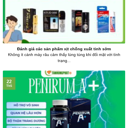
Đánh giá các sản phẩm xịt chống xuất tinh sớm
Không ít cánh mày râu cảm thấy lúng túng khi đối mặt với tình
trạng...
22
Th5