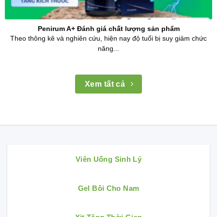
Penirum A+ Đánh giá chất lượng sản phẩm
Theo thông kê và nghiên cứu, hiện nay độ tuổi bị suy giảm chức
năng...
Xem tất cả
Viên Uống Sinh Lý
Gel Bôi Cho Nam