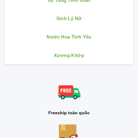
Xịt Tăng Thời Gian
Sinh Lý Nữ
Nước Hoa Tình Yêu
Xương Khớp
Freeship toàn quốc