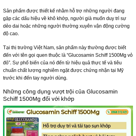
Sản phẩm được thiết kế nhằm hỗ trợ những người đang
gặp các dấu hiệu về khô khớp, người già muốn duy trì sự
dẻo dai hoặc những người thường xuyên vận động cường
độ cao.
Tại thị trường Việt Nam, sản phẩm này thường được biết
đến với tên gọi quen thuộc là “Glucosamin Schiff 1500Mg vỏ
đỏ”. Sự phổ biến của nó đến từ hiệu quả thực tế và tiêu
chuẩn chất lượng nghiêm ngặt được chứng nhận tại Mỹ
trước khi đến tay người dùng.
Những công dụng vượt trội của Glucosamin
Schiff 1500Mg đối với khớp