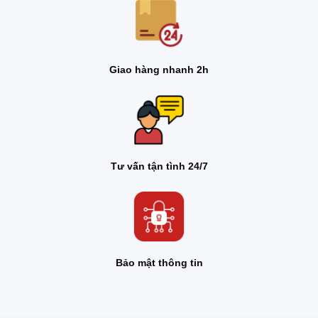
Giao hàng nhanh 2h
Tư vấn tận tình 24/7
Bảo mật thông tin