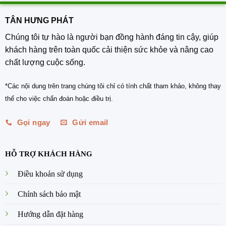
TÂN HƯNG PHÁT
Chúng tôi tự hào là người bạn đồng hành đáng tin cậy, giúp
khách hàng trên toàn quốc cải thiện sức khỏe và nâng cao
chất lượng cuộc sống.
*Các nội dung trên trang chúng tôi chỉ có tính chất tham khảo, không thay
thế cho việc chẩn đoán hoặc điều trị.
Gọi ngay
Gửi email
HỖ TRỢ KHÁCH HÀNG
Điều khoản sử dụng
Chính sách bảo mật
Hướng dẫn đặt hàng