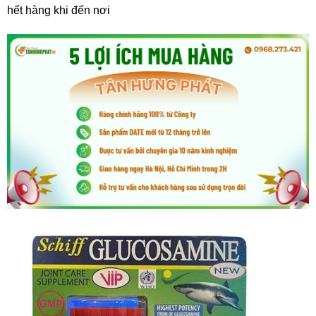
hết hàng khi đến nơi