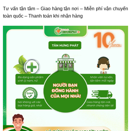
Tư vấn tận tâm – Giao hàng tận nơi – Miễn phí vận chuyển
toàn quốc – Thanh toán khi nhận hàng