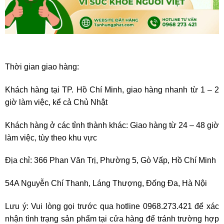
Thời gian giao hàng:
Khách hàng tại TP. Hồ Chí Minh, giao hàng nhanh từ 1 – 2
giờ làm việc, kể cả Chủ Nhật
Khách hàng ở các tỉnh thành khác: Giao hàng từ 24 – 48 giờ
làm việc, tùy theo khu vực
Địa chỉ: 366 Phan Văn Trị, Phường 5, Gò Vấp, Hồ Chí Minh
54A Nguyễn Chí Thanh, Láng Thượng, Đống Đa, Hà Nội
Lưu ý: Vui lòng gọi trước qua hotline 0968.273.421 để xác
nhận tình trạng sản phẩm tại cửa hàng để tránh trường hợp