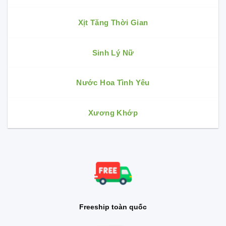
Xịt Tăng Thời Gian
Sinh Lý Nữ
Nước Hoa Tình Yêu
Xương Khớp
Freeship toàn quốc