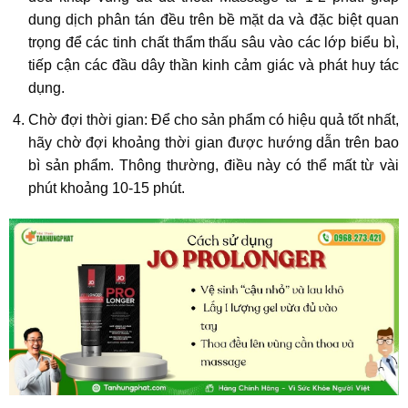
dung dịch phân tán đều trên bề mặt da và đặc biệt quan
trọng để các tinh chất thẩm thấu sâu vào các lớp biểu bì,
tiếp cận các đầu dây thần kinh cảm giác và phát huy tác
dụng.
Chờ đợi thời gian: Để cho sản phẩm có hiệu quả tốt nhất,
hãy chờ đợi khoảng thời gian được hướng dẫn trên bao
bì sản phẩm. Thông thường, điều này có thể mất từ vài
phút khoảng 10-15 phút.