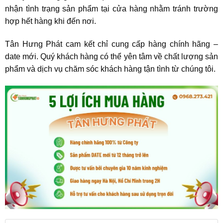
nhận tình trạng sản phẩm tại cửa hàng nhằm tránh trường
hợp hết hàng khi đến nơi.
Tân Hưng Phát cam kết chỉ cung cấp hàng chính hãng –
date mới. Quý khách hàng có thể yên tâm về chất lượng sản
phẩm và dịch vụ chăm sóc khách hàng tận tình từ chúng tôi.