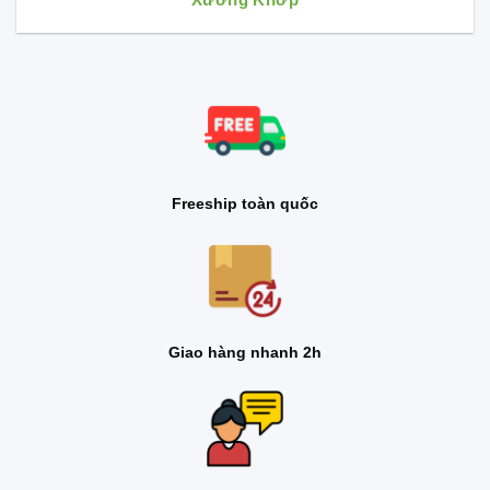
Freeship toàn quốc
Giao hàng nhanh 2h