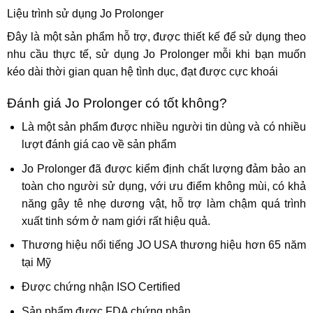
Liệu trình sử dụng Jo Prolonger
Đây là một sản phẩm hỗ trợ, được thiết kế để sử dụng theo
nhu cầu thực tế, sử dụng Jo Prolonger mỗi khi bạn muốn
kéo dài thời gian quan hệ tình dục, đạt được cực khoái
Đánh giá Jo Prolonger có tốt không?
Là một sản phẩm được nhiều người tin dùng và có nhiều
lượt đánh giá cao về sản phẩm
Jo Prolonger đã được kiểm định chất lượng đảm bảo an
toàn cho người sử dụng, với ưu điểm không mùi, có khả
năng gây tê nhẹ dương vật, hỗ trợ làm chậm quá trình
xuất tinh sớm ở nam giới rất hiệu quả.
Thương hiệu nổi tiếng JO USA thương hiệu hơn 65 năm
tại Mỹ
Được chứng nhận ISO Certified
Sản phẩm được FDA chứng nhận