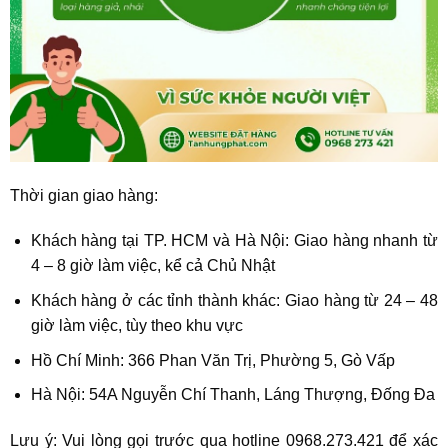
Thời gian giao hàng:
Khách hàng tại TP. HCM và Hà Nội: Giao hàng nhanh từ
4 – 8 giờ làm việc, kể cả Chủ Nhật
Khách hàng ở các tỉnh thành khác: Giao hàng từ 24 – 48
giờ làm việc, tùy theo khu vực
Hồ Chí Minh: 366 Phan Văn Trị, Phường 5, Gò Vấp
Hà Nội: 54A Nguyễn Chí Thanh, Láng Thượng, Đống Đa
Lưu ý: Vui lòng gọi trước qua hotline 0968.273.421 để xác