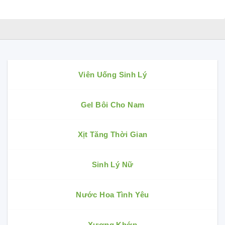
Viên Uống Sinh Lý
Gel Bôi Cho Nam
Xịt Tăng Thời Gian
Sinh Lý Nữ
Nước Hoa Tình Yêu
Xương Khớp