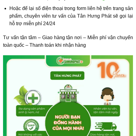
Hoặc để lại số điện thoại trong form liên hệ trên trang sản
phẩm, chuyên viên tư vấn của Tân Hưng Phát sẽ gọi lại
hỗ trợ miễn phí 24/24
Tư vấn tận tâm – Giao hàng tận nơi – Miễn phí vận chuyển
toàn quốc – Thanh toán khi nhận hàng