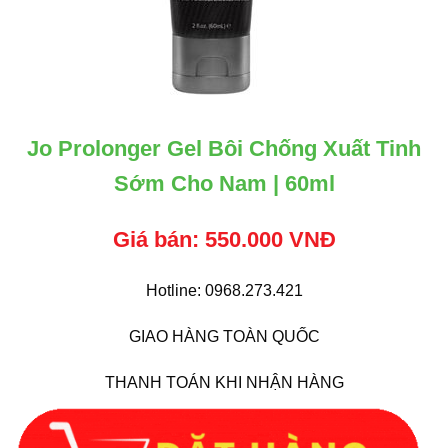
Jo Prolonger Gel Bôi Chống Xuất Tinh
Sớm Cho Nam | 60ml
Giá bán: 550.000 VNĐ
Hotline: 0968.273.421
GIAO HÀNG TOÀN QUỐC
THANH TOÁN KHI NHẬN HÀNG