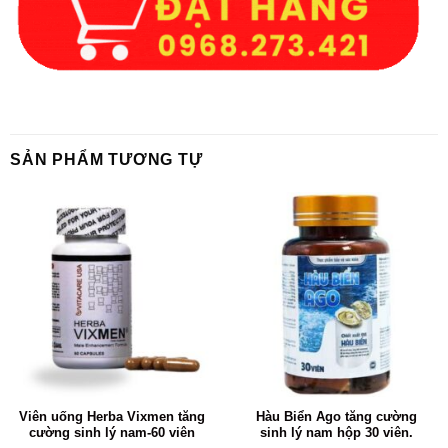
SẢN PHẨM TƯƠNG TỰ
Viên uống Herba Vixmen tăng
Hàu Biển Ago tăng cường
cường sinh lý nam-60 viên
sinh lý nam hộp 30 viên.