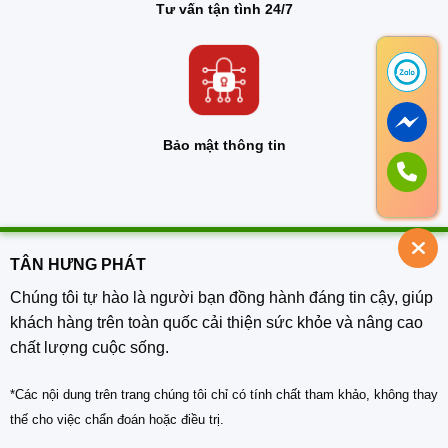
Tư vấn tận tình 24/7
Bảo mật thông tin
TÂN HƯNG PHÁT
Chúng tôi tự hào là người bạn đồng hành đáng tin cậy, giúp
khách hàng trên toàn quốc cải thiện sức khỏe và nâng cao
chất lượng cuộc sống.
*Các nội dung trên trang chúng tôi chỉ có tính chất tham khảo, không thay
thế cho việc chẩn đoán hoặc điều trị.