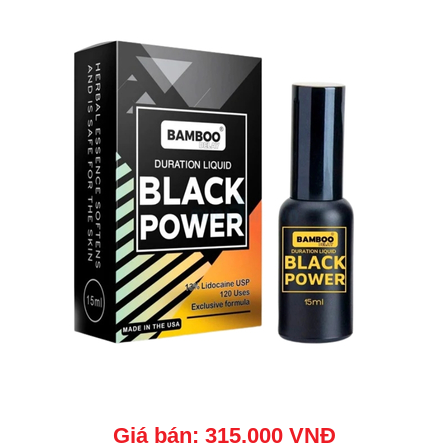
Giá bán: 315.000 VNĐ