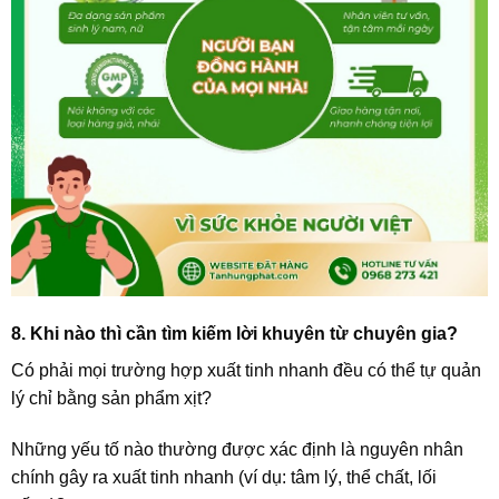
8. Khi nào thì cần tìm kiếm lời khuyên từ chuyên gia?
Có phải mọi trường hợp xuất tinh nhanh đều có thể tự quản
lý chỉ bằng sản phẩm xịt?
Những yếu tố nào thường được xác định là nguyên nhân
chính gây ra xuất tinh nhanh (ví dụ: tâm lý, thể chất, lối