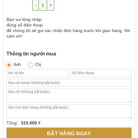
Số lượng
Bạn vui lòng nhập
đúng số điện thoại
để chúng tôi sẽ gọi xác nhận đơn hàng trước khi giao hàng. Xin
cảm ơn!
Thông tin người mua
Anh
Chị
Tổng:
315.000 ₫
ĐẶT HÀNG NGAY