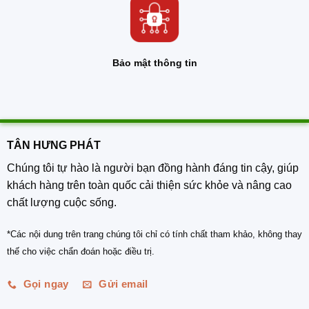
Bảo mật thông tin
TÂN HƯNG PHÁT
Chúng tôi tự hào là người bạn đồng hành đáng tin cậy, giúp
khách hàng trên toàn quốc cải thiện sức khỏe và nâng cao
chất lượng cuộc sống.
*Các nội dung trên trang chúng tôi chỉ có tính chất tham khảo, không thay
thế cho việc chẩn đoán hoặc điều trị.
Gọi ngay
Gửi email