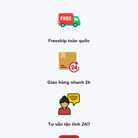
Freeship toàn quốc
Giao hàng nhanh 2h
Tư vấn tận tình 24/7