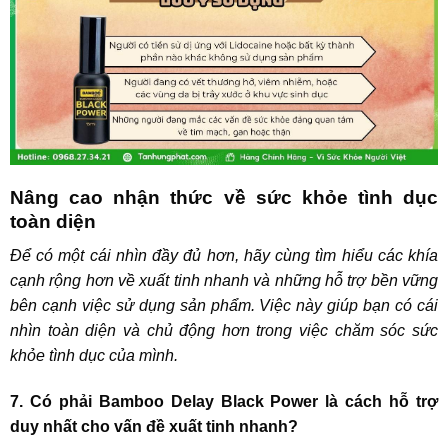
Nâng cao nhận thức về sức khỏe tình dục
toàn diện
Để có một cái nhìn đầy đủ hơn, hãy cùng tìm hiểu các khía
cạnh rộng hơn về xuất tinh nhanh và những hỗ trợ bền vững
bên cạnh việc sử dụng sản phẩm. Việc này giúp bạn có cái
nhìn toàn diện và chủ động hơn trong việc chăm sóc sức
khỏe tình dục của mình.
7. Có phải Bamboo Delay Black Power là cách hỗ trợ
duy nhất cho vấn đề xuất tinh nhanh?