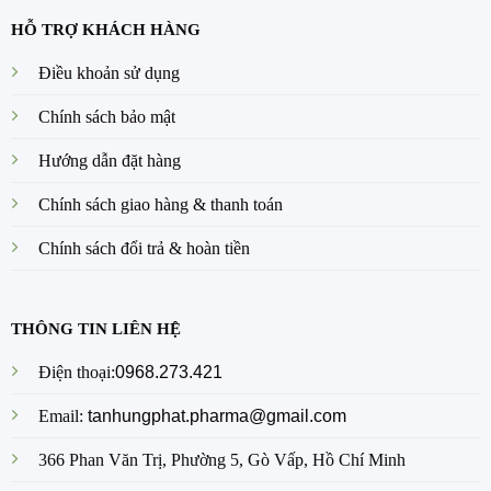
HỖ TRỢ KHÁCH HÀNG
Điều khoản sử dụng
Chính sách bảo mật
Hướng dẫn đặt hàng
Chính sách giao hàng & thanh toán
Chính sách đổi trả & hoàn tiền
THÔNG TIN LIÊN HỆ
Điện thoại:
0968.273.421
Email:
tanhungphat.pharma@gmail.com
366 Phan Văn Trị, Phường 5, Gò Vấp, Hồ Chí Minh