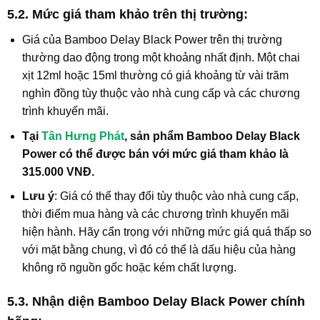
5.2. Mức giá tham khảo trên thị trường:
Giá của Bamboo Delay Black Power trên thị trường
thường dao động trong một khoảng nhất định. Một chai
xịt 12ml hoặc 15ml thường có giá khoảng từ vài trăm
nghìn đồng tùy thuộc vào nhà cung cấp và các chương
trình khuyến mãi.
Tại
Tân Hưng Phát
, sản phẩm Bamboo Delay Black
Power có thể được bán với mức giá tham khảo là
315.000 VNĐ.
Lưu ý
: Giá có thể thay đổi tùy thuộc vào nhà cung cấp,
thời điểm mua hàng và các chương trình khuyến mãi
hiện hành. Hãy cẩn trọng với những mức giá quá thấp so
với mặt bằng chung, vì đó có thể là dấu hiệu của hàng
không rõ nguồn gốc hoặc kém chất lượng.
5.3. Nhận diện Bamboo Delay Black Power chính