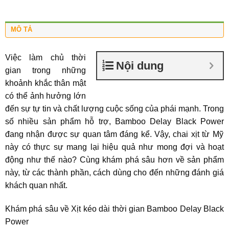
MÔ TẢ
Việc làm chủ thời
Nội dung
gian trong những
khoảnh khắc thân mật
có thể ảnh hưởng lớn
đến sự tự tin và chất lượng cuộc sống của phái mạnh. Trong
số nhiều sản phẩm hỗ trợ,
Bamboo Delay Black Power
đang nhận được sự quan tâm đáng kể. Vậy, chai xịt từ Mỹ
này có thực sự mang lại hiệu quả như mong đợi và hoạt
động như thế nào? Cùng khám phá sâu hơn về sản phẩm
này, từ các thành phần, cách dùng cho đến những đánh giá
khách quan nhất.
Khám phá sâu về Xịt kéo dài thời gian Bamboo Delay Black
Power