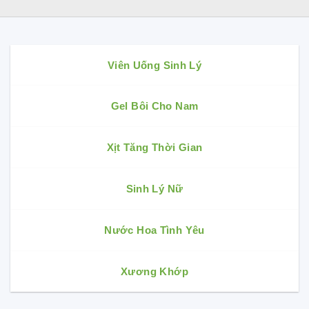
Viên Uống Sinh Lý
Gel Bôi Cho Nam
Xịt Tăng Thời Gian
Sinh Lý Nữ
Nước Hoa Tình Yêu
Xương Khớp