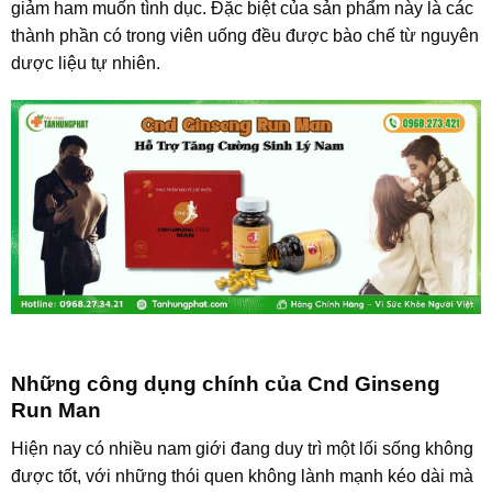
giảm ham muốn tình dục. Đặc biệt của sản phẩm này là các
thành phần có trong viên uống đều được bào chế từ nguyên
dược liệu tự nhiên.
Những công dụng chính của Cnd Ginseng
Run Man
Hiện nay có nhiều nam giới đang duy trì một lối sống không
được tốt, với những thói quen không lành mạnh kéo dài mà