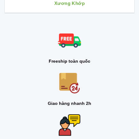
Xương Khớp
Freeship toàn quốc
Giao hàng nhanh 2h