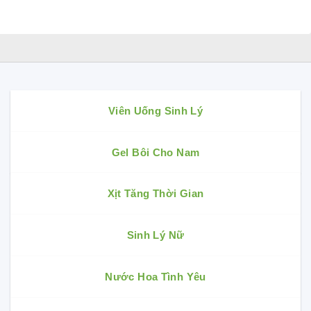
Viên Uống Sinh Lý
Gel Bôi Cho Nam
Xịt Tăng Thời Gian
Sinh Lý Nữ
Nước Hoa Tình Yêu