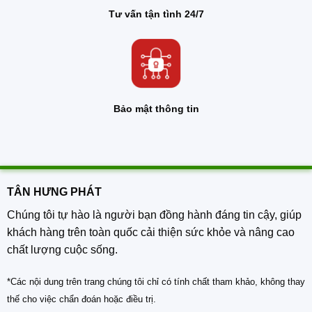
Tư vấn tận tình 24/7
Bảo mật thông tin
TÂN HƯNG PHÁT
Chúng tôi tự hào là người bạn đồng hành đáng tin cậy, giúp
khách hàng trên toàn quốc cải thiện sức khỏe và nâng cao
chất lượng cuộc sống.
*Các nội dung trên trang chúng tôi chỉ có tính chất tham khảo, không thay
thế cho việc chẩn đoán hoặc điều trị.