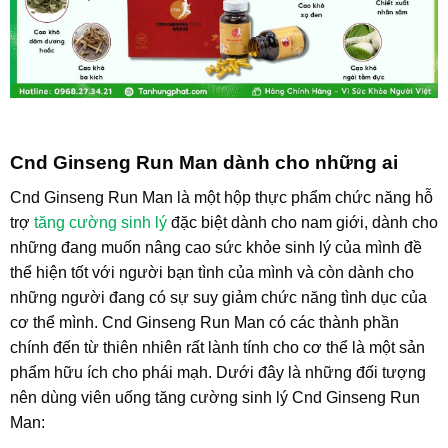
Cnd Ginseng Run Man dành cho những ai
Cnd Ginseng Run Man là một hộp thực phẩm chức năng hỗ
trợ
tăng cường sinh lý
đặc biệt dành cho nam giới, dành cho
những đang muốn nâng cao sức khỏe sinh lý của mình đề
thể hiện tốt với người bạn tình của mình và còn dành cho
những người đang có sự suy giảm chức năng tình dục của
cơ thể mình. Cnd Ginseng Run Man có các thành phần
chính đến từ thiên nhiên rất lành tính cho cơ thể là một sản
phẩm hữu ích cho phái mạh. Dưới đây là những đối tượng
nên dùng viên uống tăng cường sinh lý Cnd Ginseng Run
Man: