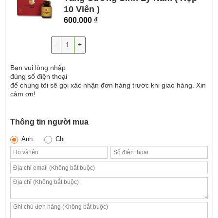
10 Viên )
600.000
₫
Số lượng
Bạn vui lòng nhập
đúng số điện thoại
để chúng tôi sẽ gọi xác nhận đơn hàng trước khi giao hàng. Xin
cảm ơn!
Thông tin người mua
Anh
Chị