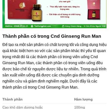
Thành phần có trong Cnd Ginseng Run Man
Để tạo ra một sản phẩm có chất lượng tốt và công dụng hiệu
quả khác biệt hơn so với các sản phẩm khác thì yếu tố quan
trọng nhất đó là các thành phần có trong viên uống Cnd
Ginseng Run Man, các thành phần có trong viên uống đều
được bào chế từ nguyên dược liệu tự nhiên. Trong quá trình
sản xuất viên uống đã được các chuyên gia dinh dưỡng
nghiên cứu và giám định nghiêm ngặt. Dưới đây là các
thành phần có trong Cnd Ginseng Run Man.
Thành phần
Hàm lượng
Cao khô dâm dương hoắc
100mg