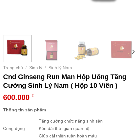
Trang chủ
Sinh lý
Sinh lý Nam
/
/
Cnd Ginseng Run Man Hộp Uống Tăng
Cường Sinh Lý Nam ( Hộp 10 Viên )
600.000
₫
Thông tin sản phẩm
Tăng cường chức năng sinh sản
Công dụng
Kéo dài thời gian quan hệ
Giúp cải thiện tuần hoàn máu