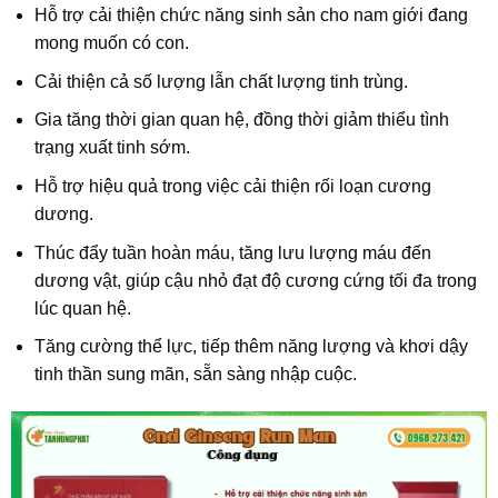
Hỗ trợ cải thiện chức năng sinh sản cho nam giới đang
mong muốn có con.
Cải thiện cả số lượng lẫn chất lượng tinh trùng.
Gia tăng thời gian quan hệ, đồng thời giảm thiểu tình
trạng xuất tinh sớm.
Hỗ trợ hiệu quả trong việc cải thiện rối loạn cương
dương.
Thúc đẩy tuần hoàn máu, tăng lưu lượng máu đến
dương vật, giúp cậu nhỏ đạt độ cương cứng tối đa trong
lúc quan hệ.
Tăng cường thể lực, tiếp thêm năng lượng và khơi dậy
tinh thần sung mãn, sẵn sàng nhập cuộc.