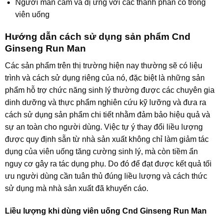
Người mẫn cảm và dị ứng với các thành phần có trong
viên uống
Hướng dẫn cách sử dụng sản phẩm Cnd
Ginseng Run Man
Các sản phẩm trên thị trường hiện nay thường sẽ có liệu
trình và cách sử dụng riêng của nó, đặc biệt là những sản
phẩm hỗ trợ chức năng sinh lý thường được các chuyên gia
dinh dưỡng và thực phẩm nghiên cứu kỹ lưỡng và đưa ra
cách sử dụng sản phẩm chi tiết nhằm đảm bảo hiệu quả và
sự an toàn cho người dùng. Việc tự ý thay đổi liều lượng
được quy định sẵn từ nhà sản xuất không chỉ làm giảm tác
dụng của viên uống tăng cường sinh lý, mà còn tiềm ẩn
nguy cơ gây ra tác dụng phụ. Do đó để đạt được kết quả tối
ưu người dùng cần tuân thủ đúng liều lượng và cách thức
sử dụng mà nhà sản xuất đã khuyến cáo.
Liều lượng khi dùng viên uống Cnd Ginseng Run Man