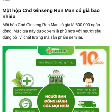
Một hộp Cnd Ginseng Run Man có giá bao
nhiêu
Một hôp Cnd Ginseng Run Man có giá là 600.000 ngàn
đồng. Mức giá này được xem là phù hợp với người tiêu
dùng bởi vì chất lượng mà sản phẩm đem lại.