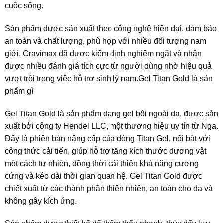
cuộc sống.
Sản phẩm được sản xuất theo công nghệ hiện đại, đảm bảo
an toàn và chất lượng, phù hợp với nhiều đối tượng nam
giới. Cravimax đã được kiểm định nghiêm ngặt và nhận
được nhiều đánh giá tích cực từ người dùng nhờ hiệu quả
vượt trội trong việc hỗ trợ sinh lý nam.
Gel Titan Gold là sản
phẩm gì
Gel Titan Gold là sản phẩm dạng gel bôi ngoài da, được sản
xuất bởi công ty Hendel LLC, một thương hiệu uy tín từ Nga.
Đây là phiên bản nâng cấp của dòng Titan Gel, nổi bật với
công thức cải tiến, giúp hỗ trợ tăng kích thước dương vật
một cách tự nhiên, đồng thời cải thiện khả năng cương
cứng và kéo dài thời gian quan hệ. Gel Titan Gold được
chiết xuất từ các thành phần thiên nhiên, an toàn cho da và
không gây kích ứng.