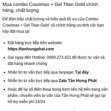
Mua combo Cravimax + Gel Titan Gold chính
hãng, chất lượng
Để đảm bảo chất lượng và hiệu quả tối ưu của Combo
Cravimax + Gel Titan Gold và chính hãng ưu tính các bạn
hãy đặt mua tại:
Đặt hàng trực tiếp trên website:
https://tanhungphat.com
Gọi ngay đến Hotline: 0968.273.421 để được tư vấn và
đặt hàng nhanh chóng
Nhắn tin tư vấn trực tiếp qua fanpage:
Tại đây
Nhắn tin tư vấn trực tiếp qua
Zalo Tân Hưng Phát
Hoặc để lại số điện thoại trong form liên hệ trên trang sản
phẩm, chuyên viên tư vấn của Tân Hưng Phát sẽ gọi lại
hỗ trợ miễn phí 24/24