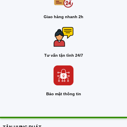
Giao hàng nhanh 2h
Tư vấn tận tình 24/7
Bảo mật thông tin