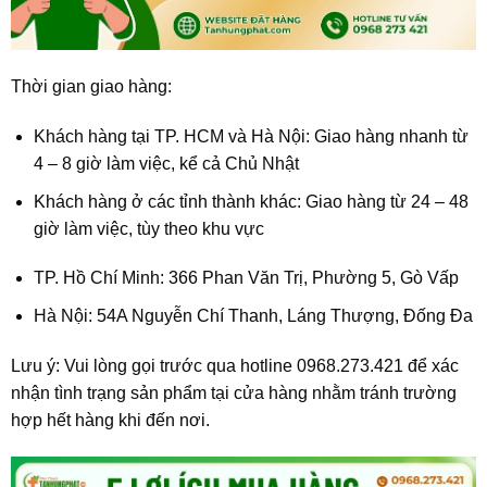
Thời gian giao hàng:
Khách hàng tại TP. HCM và Hà Nội: Giao hàng nhanh từ
4 – 8 giờ làm việc, kể cả Chủ Nhật
Khách hàng ở các tỉnh thành khác: Giao hàng từ 24 – 48
giờ làm việc, tùy theo khu vực
TP. Hồ Chí Minh: 366 Phan Văn Trị, Phường 5, Gò Vấp
Hà Nội: 54A Nguyễn Chí Thanh, Láng Thượng, Đống Đa
Lưu ý: Vui lòng gọi trước qua hotline 0968.273.421 để xác
nhận tình trạng sản phẩm tại cửa hàng nhằm tránh trường
hợp hết hàng khi đến nơi.