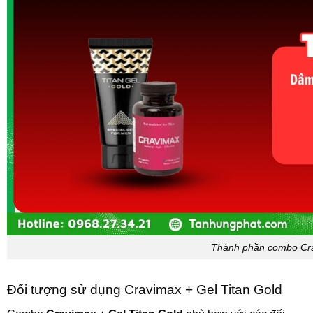
Thành phần combo Cra
Đối tượng sử dụng Cravimax + Gel Titan Gold