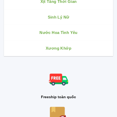
Xịt Tăng Thời Gian
Sinh Lý Nữ
Nước Hoa Tình Yêu
Xương Khớp
Freeship toàn quốc