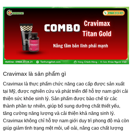
Cravimax là sản phẩm gì
Cravimax là thực phẩm chức năng cao cấp được sản xuất
tại Mỹ, được nghiên cứu và phát triển để hỗ trợ nam giới cải
thiện
sức khỏe sinh lý
. Sản phẩm được bào chế từ các
thành phần tự nhiên, giúp bổ sung dưỡng chất thiết yếu,
tăng cường năng lượng và cải thiện khả năng sinh lý.
Cravimax không chỉ hỗ trợ nam giới duy trì phong độ mà còn
giúp giảm tình trạng mệt mỏi, uể oải, nâng cao chất lượng