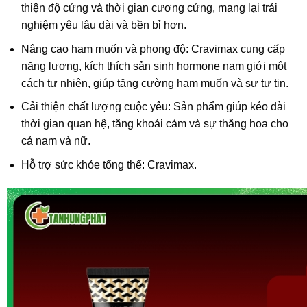
thiện độ cứng và thời gian cương cứng, mang lại trải
nghiệm yêu lâu dài và bền bỉ hơn.
Nâng cao ham muốn và phong độ: Cravimax cung cấp
năng lượng, kích thích sản sinh hormone nam giới một
cách tự nhiên, giúp tăng cường ham muốn và sự tự tin.
Cải thiện chất lượng cuộc yêu: Sản phẩm giúp kéo dài
thời gian quan hệ, tăng khoái cảm và sự thăng hoa cho
cả nam và nữ.
Hỗ trợ sức khỏe tổng thể: Cravimax.