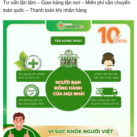
Tư vấn tận tâm – Giao hàng tận nơi – Miễn phí vận chuyển
toàn quốc – Thanh toán khi nhận hàng