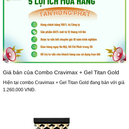
Giá bán của Combo Cravimax + Gel Titan Gold
Hiện tại combo Cravimax + Gel Titan Gold đang bán với giá
1.260.000 VNĐ.