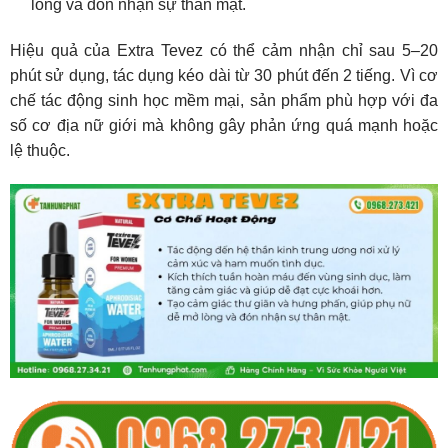
lòng và đón nhận sự thân mật.
Hiệu quả của Extra Tevez có thể cảm nhận chỉ sau 5–20
phút sử dụng, tác dụng kéo dài từ 30 phút đến 2 tiếng. Vì cơ
chế tác động sinh học mềm mại, sản phẩm phù hợp với đa
số cơ địa nữ giới mà không gây phản ứng quá mạnh hoặc
lệ thuộc.