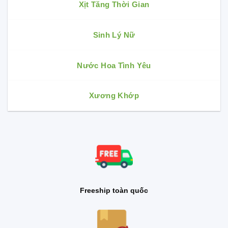
Xịt Tăng Thời Gian
Sinh Lý Nữ
Nước Hoa Tình Yêu
Xương Khớp
Freeship toàn quốc