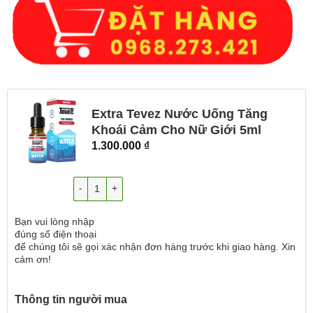
Extra Tevez Nước Uống Tăng
Khoái Cảm Cho Nữ Giới 5ml
1.300.000
₫
Số lượng
Bạn vui lòng nhập
đúng số điện thoại
để chúng tôi sẽ gọi xác nhận đơn hàng trước khi giao hàng. Xin
cảm ơn!
Thông tin người mua