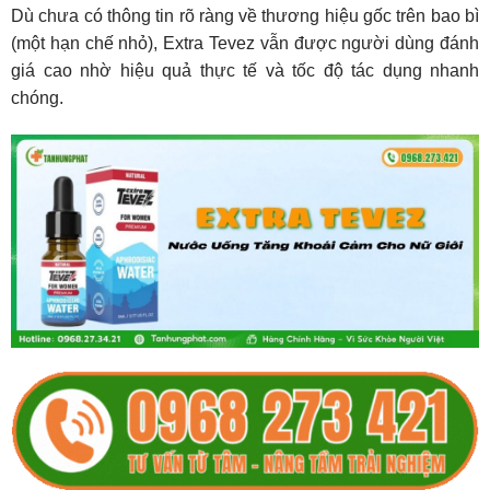
Dù chưa có thông tin rõ ràng về thương hiệu gốc trên bao bì
(một hạn chế nhỏ), Extra Tevez vẫn được người dùng đánh
giá cao nhờ hiệu quả thực tế và tốc độ tác dụng nhanh
chóng.