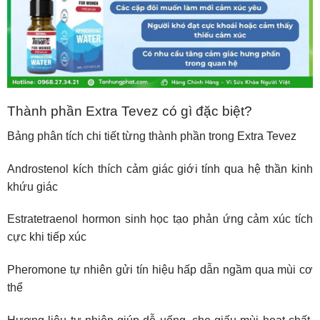
Thành phần Extra Tevez có gì đặc biệt?
Bảng phân tích chi tiết từng thành phần trong Extra Tevez
Androstenol kích thích cảm giác giới tính qua hệ thần kinh
khứu giác
Estratetraenol hormon sinh học tạo phản ứng cảm xúc tích
cực khi tiếp xúc
Pheromone tự nhiên gửi tín hiệu hấp dẫn ngầm qua mùi cơ
thể