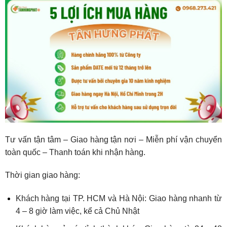
Tư vấn tận tâm – Giao hàng tận nơi – Miễn phí vận chuyển
toàn quốc – Thanh toán khi nhận hàng.
Thời gian giao hàng:
Khách hàng tại TP. HCM và Hà Nội: Giao hàng nhanh từ
4 – 8 giờ làm việc, kể cả Chủ Nhật