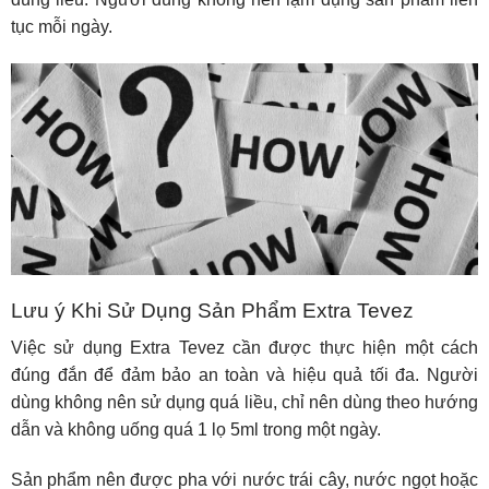
tục mỗi ngày.
Lưu ý Khi Sử Dụng Sản Phẩm Extra Tevez
Việc sử dụng Extra Tevez cần được thực hiện một cách
đúng đắn để đảm bảo an toàn và hiệu quả tối đa. Người
dùng không nên sử dụng quá liều, chỉ nên dùng theo hướng
dẫn và không uống quá 1 lọ 5ml trong một ngày.
Sản phẩm nên được pha với nước trái cây, nước ngọt hoặc