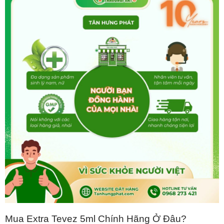
Mua Extra Tevez 5ml Chính Hãng Ở Đâu?