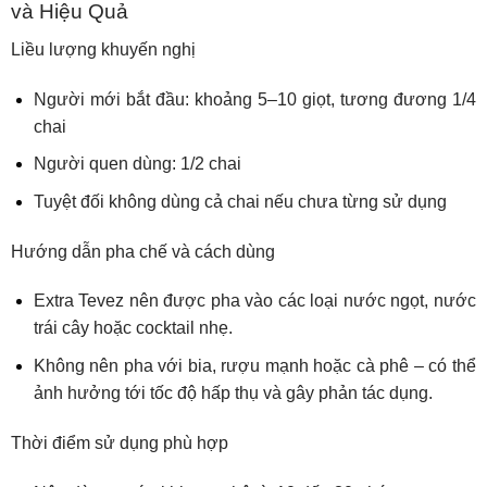
và Hiệu Quả
Liều lượng khuyến nghị
Người mới bắt đầu: khoảng 5–10 giọt, tương đương 1/4
chai
Người quen dùng: 1/2 chai
Tuyệt đối không dùng cả chai nếu chưa từng sử dụng
Hướng dẫn pha chế và cách dùng
Extra Tevez nên được pha vào các loại nước ngọt, nước
trái cây hoặc cocktail nhẹ.
Không nên pha với bia, rượu mạnh hoặc cà phê – có thể
ảnh hưởng tới tốc độ hấp thụ và gây phản tác dụng.
Thời điểm sử dụng phù hợp