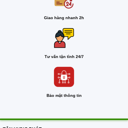
Giao hàng nhanh 2h
Tư vấn tận tình 24/7
Bảo mật thông tin