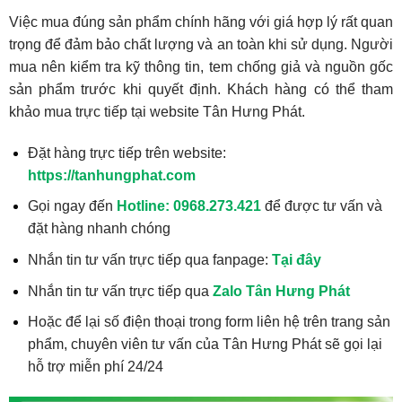
Việc mua đúng sản phẩm chính hãng với giá hợp lý rất quan
trọng để đảm bảo chất lượng và an toàn khi sử dụng. Người
mua nên kiểm tra kỹ thông tin, tem chống giả và nguồn gốc
sản phẩm trước khi quyết định. Khách hàng có thể tham
khảo mua trực tiếp tại website Tân Hưng Phát.
Đặt hàng trực tiếp trên website:
https://tanhungphat.com
Gọi ngay đến
Hotline: 0968.273.421
để được tư vấn và
đặt hàng nhanh chóng
Nhắn tin tư vấn trực tiếp qua fanpage:
Tại đây
Nhắn tin tư vấn trực tiếp qua
Zalo Tân Hưng Phát
Hoặc để lại số điện thoại trong form liên hệ trên trang sản
phẩm, chuyên viên tư vấn của Tân Hưng Phát sẽ gọi lại
hỗ trợ miễn phí 24/24