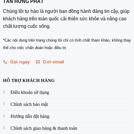
TÂN HƯNG PHÁT
Chúng tôi tự hào là người bạn đồng hành đáng tin cậy, giúp
khách hàng trên toàn quốc cải thiện sức khỏe và nâng cao
chất lượng cuộc sống.
*Các nội dung trên trang chúng tôi chỉ có tính chất tham khảo, không thay
thế cho việc chẩn đoán hoặc điều trị.
Gọi ngay
Gửi email
HỖ TRỢ KHÁCH HÀNG
Điều khoản sử dụng
Chính sách bảo mật
Hướng dẫn đặt hàng
Chính sách giao hàng & thanh toán