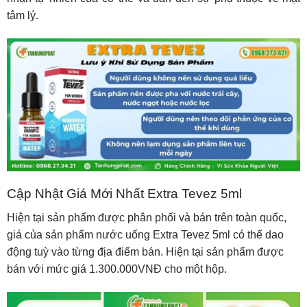
tâm lý.
Cập Nhật Giá Mới Nhất Extra Tevez 5ml
Hiện tại sản phẩm được phân phối và bán trên toàn quốc,
giá của sản phẩm nước uống Extra Tevez 5ml có thể dao
động tuỳ vào từng địa điểm bán. Hiện tại sản phẩm được
bán với mức giá 1.300.000VNĐ cho một hộp.