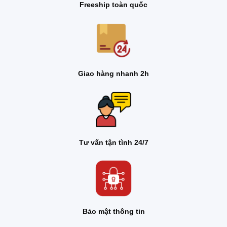
Freeship toàn quốc
Giao hàng nhanh 2h
Tư vấn tận tình 24/7
Bảo mật thông tin