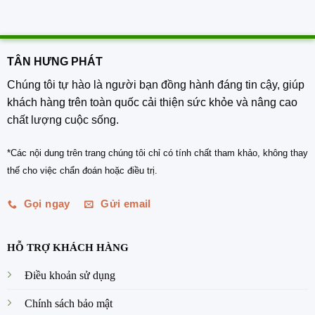
TÂN HƯNG PHÁT
Chúng tôi tự hào là người bạn đồng hành đáng tin cậy, giúp
khách hàng trên toàn quốc cải thiện sức khỏe và nâng cao
chất lượng cuộc sống.
*Các nội dung trên trang chúng tôi chỉ có tính chất tham khảo, không thay
thế cho việc chẩn đoán hoặc điều trị.
Gọi ngay
Gửi email
HỖ TRỢ KHÁCH HÀNG
Điều khoản sử dụng
Chính sách bảo mật