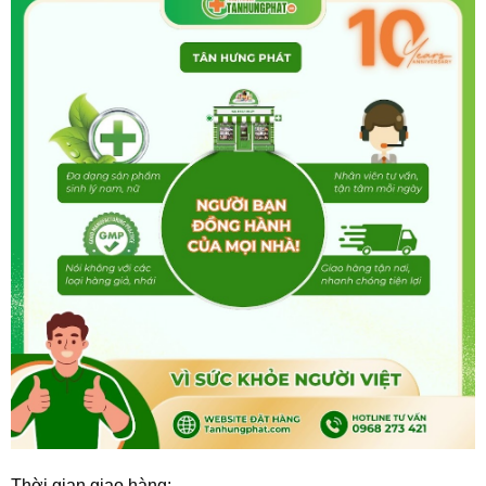
Thời gian giao hàng: