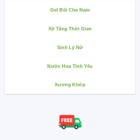
Gel Bôi Cho Nam
Xịt Tăng Thời Gian
Sinh Lý Nữ
Nước Hoa Tình Yêu
Xương Khớp