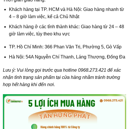
Khách hàng tại TP. HCM và Hà Nội: Giao hàng nhanh từ
4 – 8 giờ làm việc, kể cả Chủ Nhật
Khách hàng ở các tỉnh thành khác: Giao hàng từ 24 – 48
giờ làm việc, tùy theo khu vực
TP. Hồ Chí Minh: 366 Phan Văn Trị, Phường 5, Gò Vấp
Hà Nội: 54A Nguyễn Chí Thanh, Láng Thượng, Đống Đa
Lưu ý: Vui lòng gọi trước qua hotline 0968.273.421 để xác
nhận tình trạng sản phẩm tại cửa hàng nhằm tránh trường
hợp hết hàng khi đến nơi.