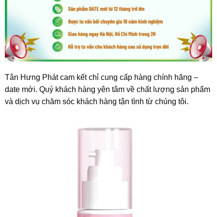
Tân Hưng Phát cam kết chỉ cung cấp hàng chính hãng –
date mới. Quý khách hàng yên tâm về chất lượng sản phẩm
và dịch vụ chăm sóc khách hàng tận tình từ chúng tôi.