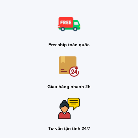
Freeship toàn quốc
Giao hàng nhanh 2h
Tư vấn tận tình 24/7