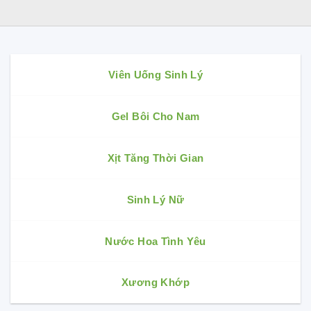
Viên Uống Sinh Lý
Gel Bôi Cho Nam
Xịt Tăng Thời Gian
Sinh Lý Nữ
Nước Hoa Tình Yêu
Xương Khớp