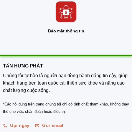
Bảo mật thông tin
TÂN HƯNG PHÁT
Chúng tôi tự hào là người bạn đồng hành đáng tin cậy, giúp
khách hàng trên toàn quốc cải thiện sức khỏe và nâng cao
chất lượng cuộc sống.
*Các nội dung trên trang chúng tôi chỉ có tính chất tham khảo, không thay
thế cho việc chẩn đoán hoặc điều trị.
Gọi ngay
Gửi email