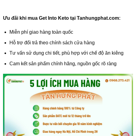
Ưu đãi khi mua Get Into Keto tại Tanhungphat.com:
Miễn phí giao hàng toàn quốc
Hỗ trợ đổi trả theo chính sách cửa hàng
Tư vấn sử dụng chi tiết, phù hợp với chế độ ăn kiêng
Cam kết sản phẩm chính hãng, nguồn gốc rõ ràng