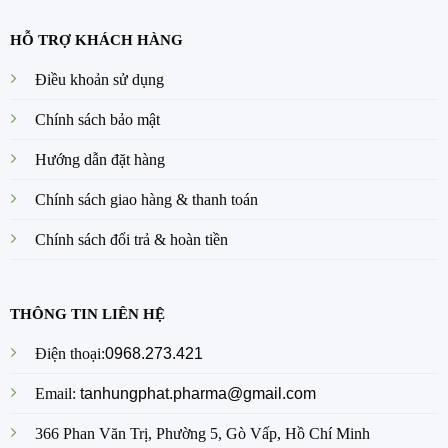
HỖ TRỢ KHÁCH HÀNG
Điều khoản sử dụng
Chính sách bảo mật
Hướng dẫn đặt hàng
Chính sách giao hàng & thanh toán
Chính sách đổi trả & hoàn tiền
THÔNG TIN LIÊN HỆ
Điện thoại:
0968.273.421
Email:
tanhungphat.pharma@gmail.com
366 Phan Văn Trị, Phường 5, Gò Vấp, Hồ Chí Minh