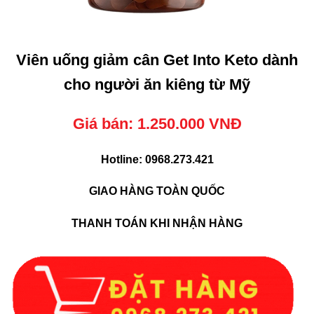
Viên uống giảm cân Get Into Keto dành
cho người ăn kiêng từ Mỹ
Giá bán: 1.250.000 VNĐ
Hotline: 0968.273.421
GIAO HÀNG TOÀN QUỐC
THANH TOÁN KHI NHẬN HÀNG