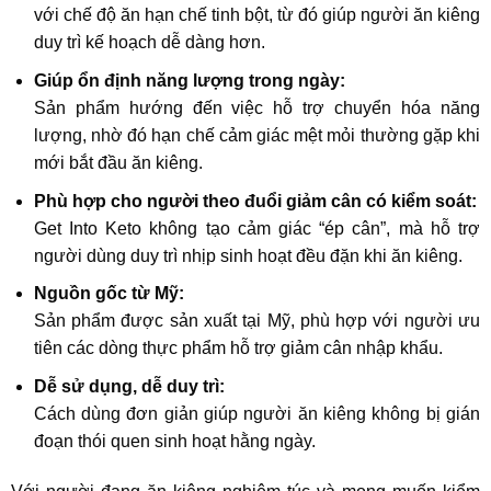
với chế độ ăn hạn chế tinh bột, từ đó giúp người ăn kiêng
duy trì kế hoạch dễ dàng hơn.
Giúp ổn định năng lượng trong ngày:
Sản phẩm hướng đến việc hỗ trợ chuyển hóa năng
lượng, nhờ đó hạn chế cảm giác mệt mỏi thường gặp khi
mới bắt đầu ăn kiêng.
Phù hợp cho người theo đuổi giảm cân có kiểm soát:
Get Into Keto không tạo cảm giác “ép cân”, mà hỗ trợ
người dùng duy trì nhịp sinh hoạt đều đặn khi ăn kiêng.
Nguồn gốc từ Mỹ:
Sản phẩm được sản xuất tại Mỹ, phù hợp với người ưu
tiên các dòng thực phẩm hỗ trợ giảm cân nhập khẩu.
Dễ sử dụng, dễ duy trì:
Cách dùng đơn giản giúp người ăn kiêng không bị gián
đoạn thói quen sinh hoạt hằng ngày.