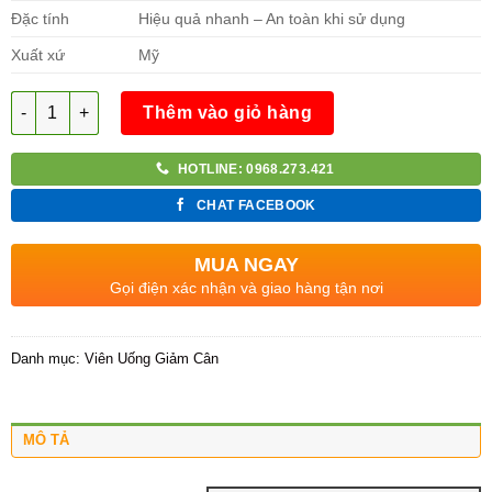
Đặc tính
Hiệu quả nhanh – An toàn khi sử dụng
Xuất xứ
Mỹ
Số lượng
Thêm vào giỏ hàng
HOTLINE: 0968.273.421
CHAT FACEBOOK
MUA NGAY
Gọi điện xác nhận và giao hàng tận nơi
Danh mục:
Viên Uống Giảm Cân
MÔ TẢ