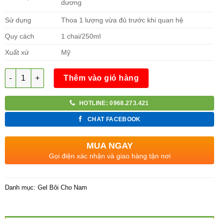
dương
Sử dụng
Thoa 1 lượng vừa đủ trước khi quan hệ
Quy cách
1 chai/250ml
Xuất xứ
Mỹ
Số lượng
Thêm vào giỏ hàng
HOTLINE: 0968.273.421
CHAT FACEBOOK
MUA NGAY
Gọi điện xác nhận và giao hàng tận nơi
Danh mục:
Gel Bôi Cho Nam