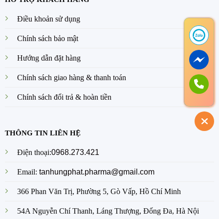
Điều khoản sử dụng
Chính sách bảo mật
Hướng dẫn đặt hàng
Chính sách giao hàng & thanh toán
Chính sách đổi trả & hoàn tiền
THÔNG TIN LIÊN HỆ
Điện thoại:
0968.273.421
Email:
tanhungphat.pharma@gmail.com
366 Phan Văn Trị, Phường 5, Gò Vấp, Hồ Chí Minh
54A Nguyễn Chí Thanh, Láng Thượng, Đống Đa, Hà Nội