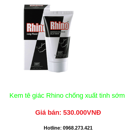
Kem tê giác Rhino chống xuất tinh sớm
Giá bán: 530.000VNĐ
Hotline:
0968.273.421