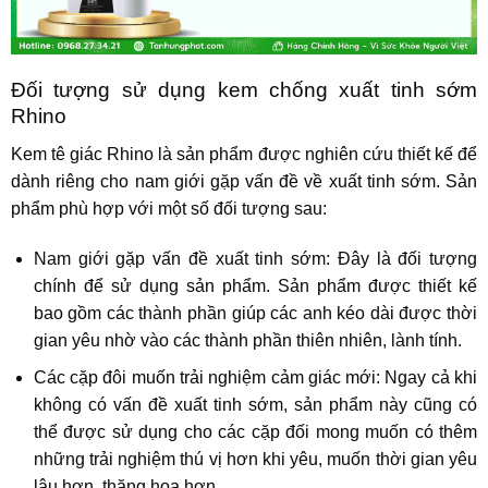
Đối tượng sử dụng kem chống xuất tinh sớm
Rhino
Kem tê giác Rhino là sản phẩm được nghiên cứu thiết kế để
dành riêng cho nam giới gặp vấn đề về xuất tinh sớm. Sản
phẩm phù hợp với một số đối tượng sau:
Nam giới gặp vấn đề xuất tinh sớm: Đây là đối tượng
chính để sử dụng sản phẩm. Sản phẩm được thiết kế
bao gồm các thành phần giúp các anh kéo dài được thời
gian yêu nhờ vào các thành phần thiên nhiên, lành tính.
Các cặp đôi muốn trải nghiệm cảm giác mới: Ngay cả khi
không có vấn đề xuất tinh sớm, sản phẩm này cũng có
thể được sử dụng cho các cặp đối mong muốn có thêm
những trải nghiệm thú vị hơn khi yêu, muốn thời gian yêu
lâu hơn, thăng hoa hơn.