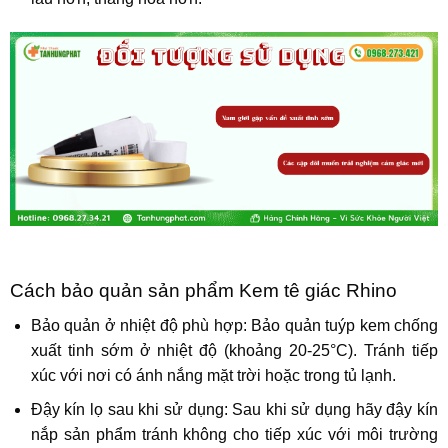
Cách bảo quản sản phẩm Kem tê giác Rhino
Bảo quản ở nhiệt độ phù hợp: Bảo quản tuýp kem chống
xuất tinh sớm ở nhiệt độ (khoảng 20-25°C). Tránh tiếp
xúc với nơi có ánh nắng mặt trời hoặc trong tủ lạnh.
Đậy kín lọ sau khi sử dụng: Sau khi sử dụng hãy đậy kín
nắp sản phẩm tránh không cho tiếp xúc với môi trường