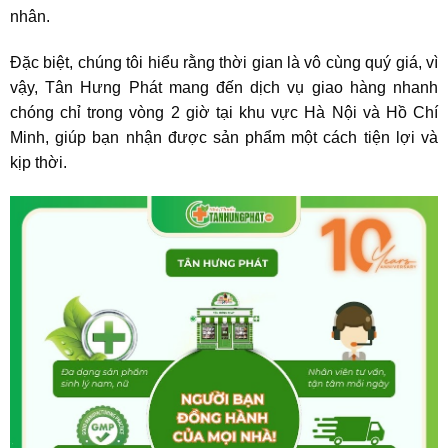
nhân.
Đặc biệt, chúng tôi hiểu rằng thời gian là vô cùng quý giá, vì
vậy, Tân Hưng Phát mang đến dịch vụ giao hàng nhanh
chóng chỉ trong vòng 2 giờ tại khu vực Hà Nội và Hồ Chí
Minh, giúp bạn nhận được sản phẩm một cách tiện lợi và
kịp thời.