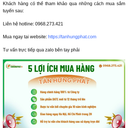
Khách hàng có thể tham khảo qua những cách mua sắm
tuyến sau:
Liên hệ hotline: 0968.273.421
Mua ngay tại website:
https://tanhungphat.com
Tư vấn trực tiếp qua zalo bên tay phải