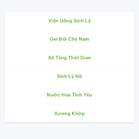
Viên Uống Sinh Lý
Gel Bôi Cho Nam
Xịt Tăng Thời Gian
Sinh Lý Nữ
Nước Hoa Tình Yêu
Xương Khớp