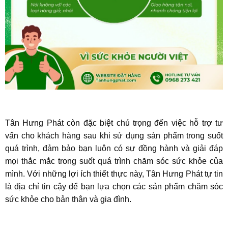
Tân Hưng Phát còn đặc biệt chú trọng đến việc hỗ trợ tư
vấn cho khách hàng sau khi sử dụng sản phẩm trong suốt
quá trình, đảm bảo bạn luôn có sự đồng hành và giải đáp
mọi thắc mắc trong suốt quá trình chăm sóc sức khỏe của
mình. Với những lợi ích thiết thực này, Tân Hưng Phát tự tin
là địa chỉ tin cậy để bạn lựa chọn các sản phẩm chăm sóc
sức khỏe cho bản thân và gia đình.