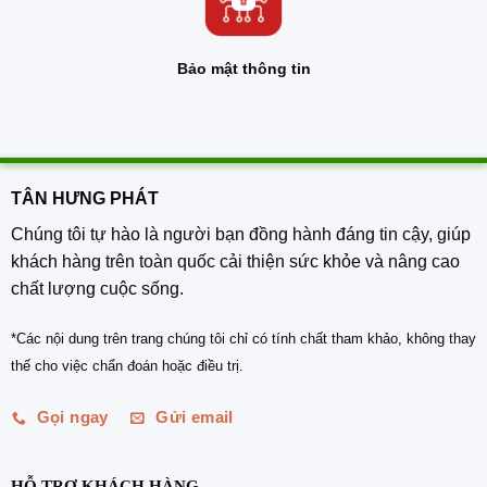
Bảo mật thông tin
TÂN HƯNG PHÁT
Chúng tôi tự hào là người bạn đồng hành đáng tin cậy, giúp
khách hàng trên toàn quốc cải thiện sức khỏe và nâng cao
chất lượng cuộc sống.
*Các nội dung trên trang chúng tôi chỉ có tính chất tham khảo, không thay
thế cho việc chẩn đoán hoặc điều trị.
Gọi ngay
Gửi email
HỖ TRỢ KHÁCH HÀNG