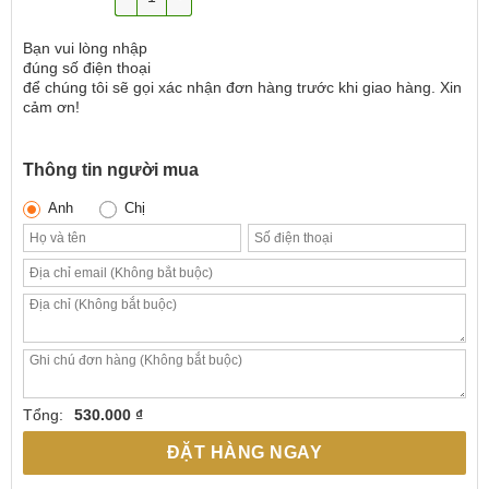
Bạn vui lòng nhập
đúng số điện thoại
để chúng tôi sẽ gọi xác nhận đơn hàng trước khi giao hàng. Xin
cảm ơn!
Thông tin người mua
Anh
Chị
Tổng:
530.000 ₫
ĐẶT HÀNG NGAY