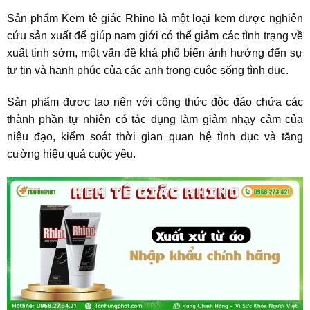
Sản phẩm Kem tê giác Rhino là một loại kem được nghiên
cứu sản xuất để giúp nam giới có thể giảm các tình trạng về
xuất tinh sớm, một vấn đề khá phổ biến ảnh hưởng đến sự
tự tin và hạnh phúc của các anh trong cuộc sống tình dục.
Sản phẩm được tạo nên với công thức độc đáo chứa các
thành phần tự nhiên có tác dụng làm giảm nhạy cảm của
niệu đạo, kiểm soát thời gian quan hệ tình dục và tăng
cường hiệu quả cuộc yêu.