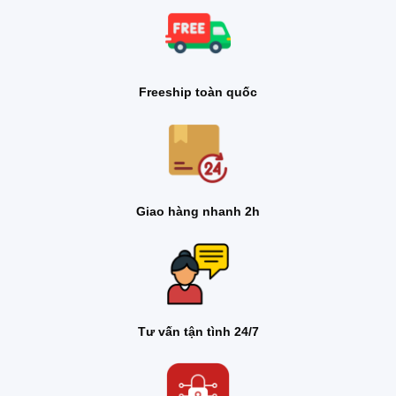
Freeship toàn quốc
Giao hàng nhanh 2h
Tư vấn tận tình 24/7