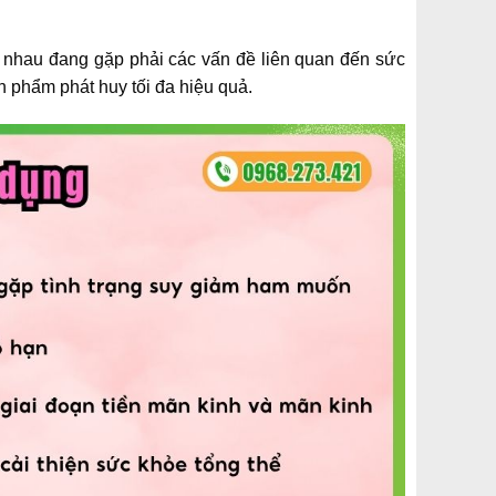
 nhau đang gặp phải các vấn đề liên quan đến sức
ản phẩm phát huy tối đa hiệu quả.