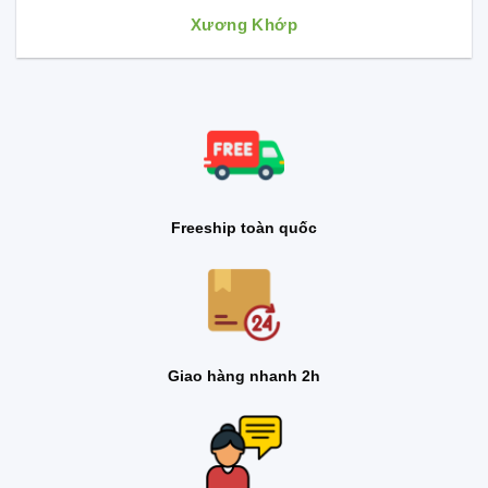
Xương Khớp
Freeship toàn quốc
Giao hàng nhanh 2h