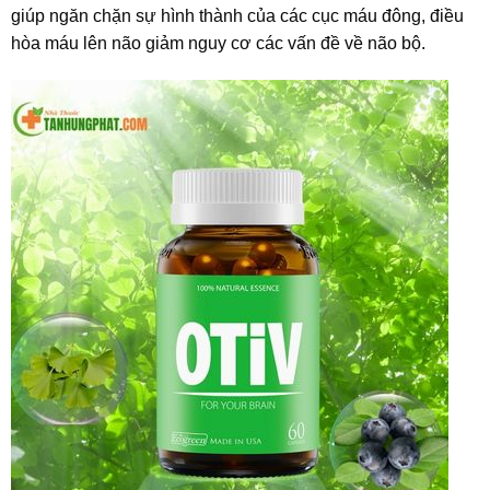
giúp ngăn chặn sự hình thành của các cục máu đông, điều
hòa máu lên não giảm nguy cơ các vấn đề về não bộ.