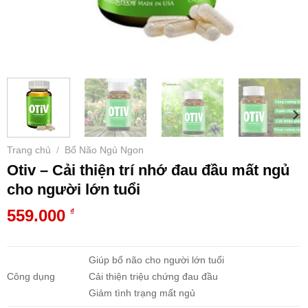
Trang chủ
Bổ Não Ngủ Ngon
/
Otiv – Cải thiện trí nhớ đau đầu mất ngủ
cho người lớn tuổi
559.000
₫
Giúp bổ não cho người lớn tuổi
Công dụng
Cải thiện triệu chứng đau đầu
Giảm tình trạng mất ngủ