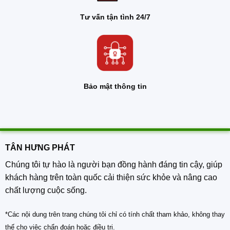
Tư vấn tận tình 24/7
Bảo mật thông tin
TÂN HƯNG PHÁT
Chúng tôi tự hào là người bạn đồng hành đáng tin cậy, giúp
khách hàng trên toàn quốc cải thiện sức khỏe và nâng cao
chất lượng cuộc sống.
*Các nội dung trên trang chúng tôi chỉ có tính chất tham khảo, không thay
thế cho việc chẩn đoán hoặc điều trị.