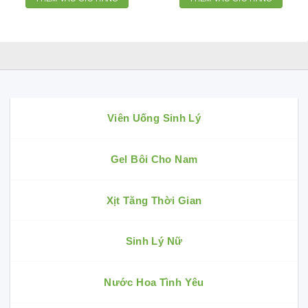
Viên Uống Sinh Lý
Gel Bôi Cho Nam
Xịt Tăng Thời Gian
Sinh Lý Nữ
Nước Hoa Tình Yêu