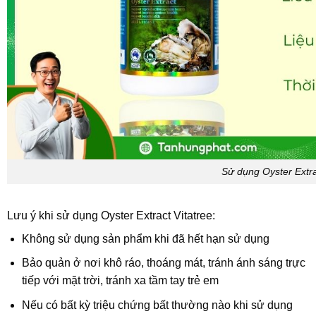
Sử dụng Oyster Extra
Lưu ý khi sử dụng Oyster Extract Vitatree:
Không sử dụng sản phẩm khi đã hết hạn sử dụng
Bảo quản ở nơi khô ráo, thoáng mát, tránh ánh sáng trực
tiếp với mặt trời, tránh xa tầm tay trẻ em
Nếu có bất kỳ triệu chứng bất thường nào khi sử dụng