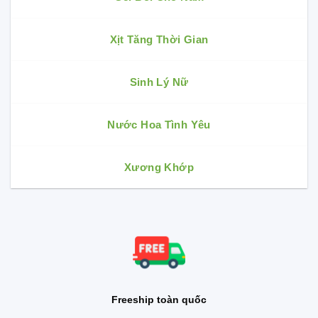
Xịt Tăng Thời Gian
Sinh Lý Nữ
Nước Hoa Tình Yêu
Xương Khớp
Freeship toàn quốc