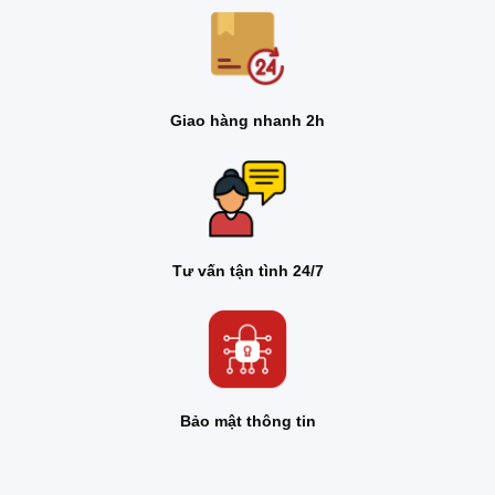
Giao hàng nhanh 2h
Tư vấn tận tình 24/7
Bảo mật thông tin