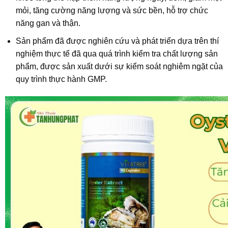
mỏi, tăng cường năng lượng và sức bền, hỗ trợ chức
năng gan và thận.
Sản phẩm đã được nghiên cứu và phát triển dựa trên thí
nghiệm thực tế đã qua quá trình kiểm tra chất lượng sản
phẩm, được sản xuất dưới sự kiểm soát nghiêm ngặt của
quy trình thực hành GMP.