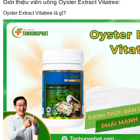
Giới thiệu viên uống Oyster Extract Vitatree:
Oyster Extract Vitatree là gì?