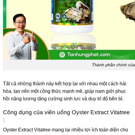
Thành phần chính của 
Tất cả những thành này kết hợp lại với nhau một cách hài
hòa, tạo nên một công thức mạnh mẽ, giúp nam giới phục
hồi năng lượng tăng cường sinh lực và duy trì độ bền bỉ.
Công dụng của viên uống Oyster Extract Vitatree
:
Oyster Extract Vitatree mang lại nhiều lợi ích toàn diện cho