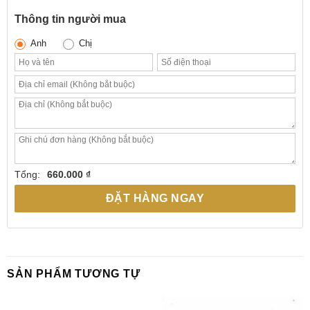
Thông tin người mua
Anh
Chị
Tổng:
660.000 ₫
ĐẶT HÀNG NGAY
SẢN PHẨM TƯƠNG TỰ