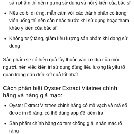
sản phẩm thì nên ngưng sử dụng và hỏi ý kiến của bác sĩ
Nếu có bị dị ứng, mẫn cảm với các thành phần có trong
viên uống thì nên cân nhắc trước khi sử dụng hoặc tham
khảo ý kiến của bác sĩ
Không tự ý tăng, giảm liều lượng sản phẩm khi đang sử
dụng
Sản phẩm sẽ có hiệu quả tùy thuộc vào cơ địa của mỗi
người, nên việc kiên trì sử dụng đúng liều lượng là yếu tố
quan trọng dẫn đến kết quả tốt nhất.
Cách phân biệt Oyster Extract Vitatree chính
hãng và hàng giả mạo:
Oyster Extract Vitatree chính hãng có mã vạch và mã số
được in rõ ràng, có thể dùng app để kiểm tra
Sản phẩm chính hãng có tem chống giả, nhãn mác rõ
ràng