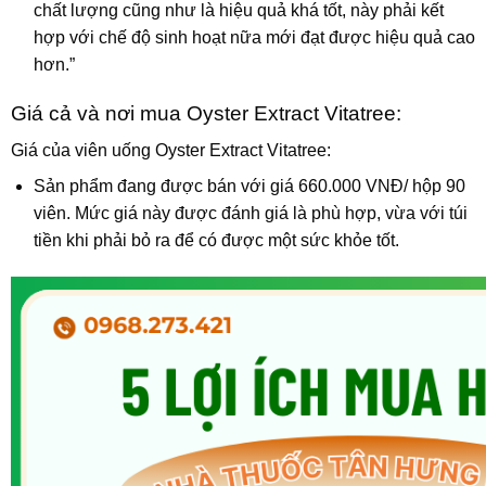
chất lượng cũng như là hiệu quả khá tốt, này phải kết
hợp với chế độ sinh hoạt nữa mới đạt được hiệu quả cao
hơn.”
Giá cả và nơi mua Oyster Extract Vitatree:
Giá của viên uống Oyster Extract Vitatree:
Sản phẩm đang được bán với giá 660.000 VNĐ/ hộp 90
viên. Mức giá này được đánh giá là phù hợp, vừa với túi
tiền khi phải bỏ ra để có được một sức khỏe tốt.