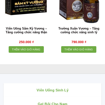
Viên Uống Sâm Kỳ Vương –
Trường Xuân Vương – Tăng
Tăng cường chức năng thận
cường chức năng sinh lý
250.000
₫
790.000
₫
THÊM VÀO GIỎ HÀNG
THÊM VÀO GIỎ HÀNG
Viên Uống Sinh Lý
Gel Bôi Cho Nam