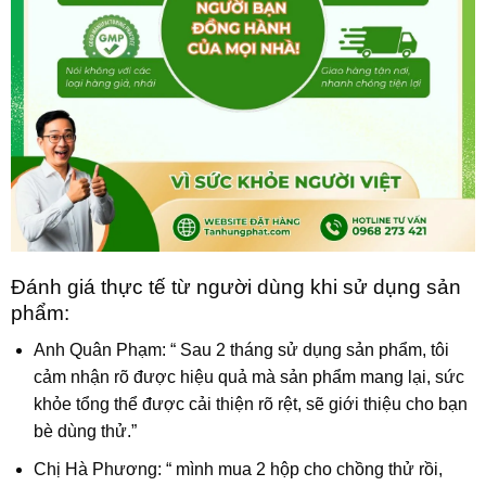
Đánh giá thực tế từ người dùng khi sử dụng sản
phẩm:
Anh Quân Phạm: “ Sau 2 tháng sử dụng sản phẩm, tôi
cảm nhận rõ được hiệu quả mà sản phẩm mang lại, sức
khỏe tổng thể được cải thiện rõ rệt, sẽ giới thiệu cho bạn
bè dùng thử.”
Chị Hà Phương: “ mình mua 2 hộp cho chồng thử rồi,