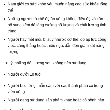
Nam giới có sức khỏe yếu muốn nâng cao sức khỏe tổng
thể
Những người có chế độ ăn uống không điều độ và cần
bổ sung kẽm để tăng cường số lượng và chất lượng tinh
trùng.
Người hay mệt mỏi, bị suy nhược cơ thể: do áp lực công
việc, căng thẳng hoặc thiếu ngủ, dẫn đến giảm sút năng
lượng
Lưu ý: những đối tượng sau không nên sử dụng:
Người dưới 18 tuổi
Người bị dị ứng, mẫn cảm với các thành phần có trong
viên uống
Người đang sử dụng sản phẩm khác hoặc có bệnh nền