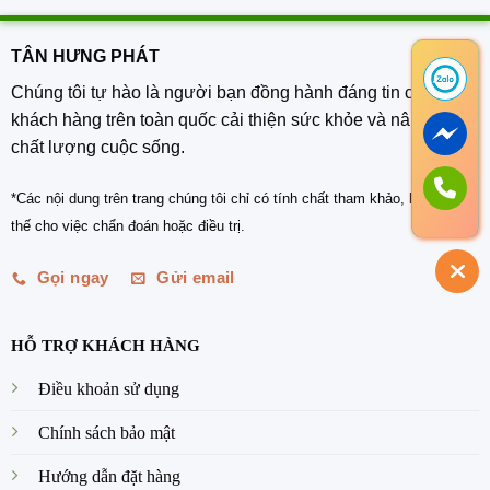
TÂN HƯNG PHÁT
Chúng tôi tự hào là người bạn đồng hành đáng tin cậy, giúp
khách hàng trên toàn quốc cải thiện sức khỏe và nâng cao
chất lượng cuộc sống.
*Các nội dung trên trang chúng tôi chỉ có tính chất tham khảo, không thay
thế cho việc chẩn đoán hoặc điều trị.
Gọi ngay
Gửi email
HỖ TRỢ KHÁCH HÀNG
Điều khoản sử dụng
Chính sách bảo mật
Hướng dẫn đặt hàng