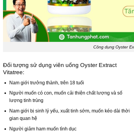
Công dụng Oyster Ext
Đối tượng sử dụng viên uống Oyster Extract
Vitatree:
Nam giới trưởng thành, trên 18 tuổi
Người muốn có con, muốn cải thiện chất lượng và số
lượng tinh trùng
Nam giới bị sinh lý yếu, xuất tinh sớm, muốn kéo dài thời
gian quan hệ
Người giảm ham muốn tình dục