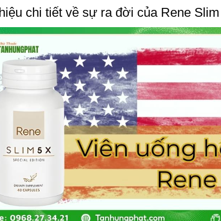
thiệu chi tiết về sự ra đời của Rene Sli