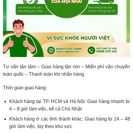
Tư vấn tận tâm – Giao hàng tận nơi – Miễn phí vận chuyển
toàn quốc – Thanh toán khi nhận hàng
Thời gian giao hàng:
Khách hàng tại TP. HCM và Hà Nội: Giao hàng nhanh từ
4 – 8 giờ làm việc, kể cả Chủ Nhật
Khách hàng ở các tỉnh thành khác: Giao hàng từ 24 – 48
giờ làm việc, tùy theo khu vực