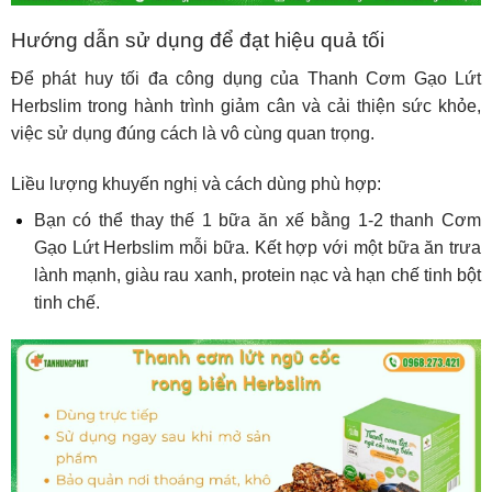
Hướng dẫn sử dụng để đạt hiệu quả tối
Để phát huy tối đa công dụng của Thanh Cơm Gạo Lứt
Herbslim trong hành trình giảm cân và cải thiện sức khỏe,
việc sử dụng đúng cách là vô cùng quan trọng.
Liều lượng khuyến nghị và cách dùng phù hợp:
Bạn có thể thay thế 1 bữa ăn xế bằng 1-2 thanh Cơm
Gạo Lứt Herbslim mỗi bữa. Kết hợp với một bữa ăn trưa
lành mạnh, giàu rau xanh, protein nạc và hạn chế tinh bột
tinh chế.