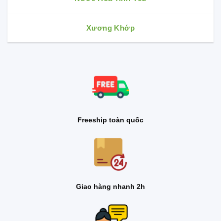
Xương Khớp
Freeship toàn quốc
Giao hàng nhanh 2h