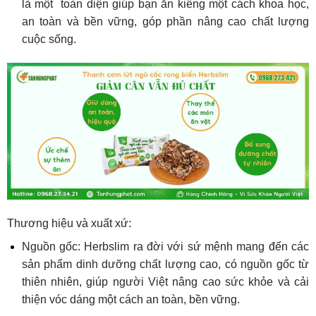
là một toàn diện giúp bạn ăn kiêng một cách khoa học,
an toàn và bền vững, góp phần nâng cao chất lượng
cuộc sống.
Thương hiệu và xuất xứ:
Nguồn gốc: Herbslim ra đời với sứ mệnh mang đến các
sản phẩm dinh dưỡng chất lượng cao, có nguồn gốc từ
thiên nhiên, giúp người Việt nâng cao sức khỏe và cải
thiện vóc dáng một cách an toàn, bền vững.