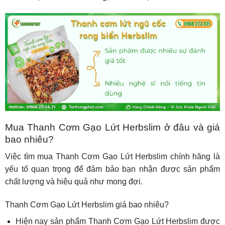
Mua Thanh Cơm Gạo Lứt Herbslim ở đâu và giá
bao nhiêu?
Việc tìm mua Thanh Cơm Gạo Lứt Herbslim chính hãng là
yếu tố quan trọng để đảm bảo bạn nhận được sản phẩm
chất lượng và hiệu quả như mong đợi.
Thanh Cơm Gạo Lứt Herbslim giá bao nhiêu?
Hiện nay sản phẩm Thanh Cơm Gạo Lứt Herbslim được