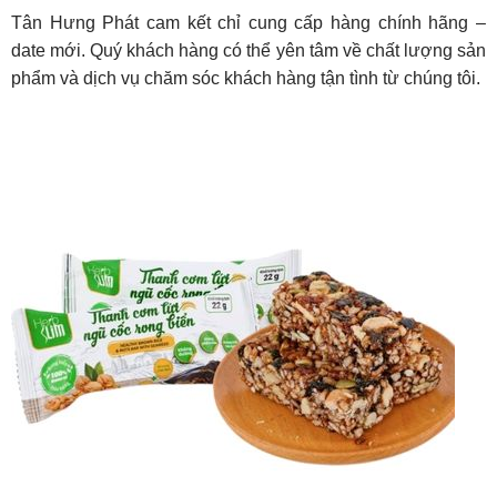
Tân Hưng Phát cam kết chỉ cung cấp hàng chính hãng –
date mới. Quý khách hàng có thể yên tâm về chất lượng sản
phẩm và dịch vụ chăm sóc khách hàng tận tình từ chúng tôi.