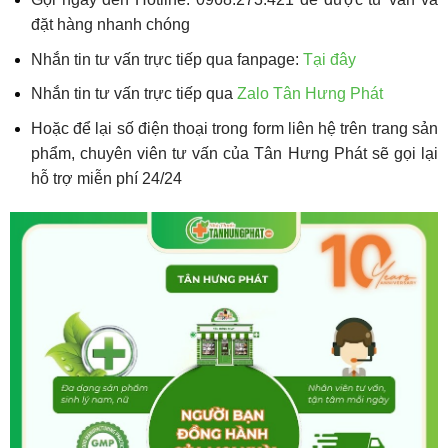
đặt hàng nhanh chóng
Nhắn tin tư vấn trực tiếp qua fanpage:
Tại đây
Nhắn tin tư vấn trực tiếp qua
Zalo Tân Hưng Phát
Hoặc để lại số điện thoại trong form liên hệ trên trang sản
phẩm, chuyên viên tư vấn của Tân Hưng Phát sẽ gọi lại
hỗ trợ miễn phí 24/24