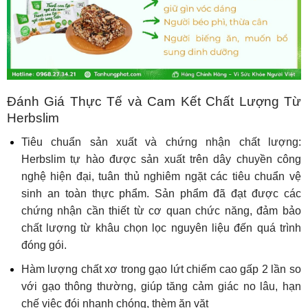
Đánh Giá Thực Tế và Cam Kết Chất Lượng Từ
Herbslim
Tiêu chuẩn sản xuất và chứng nhận chất lượng:
Herbslim tự hào được sản xuất trên dây chuyền công
nghệ hiện đại, tuân thủ nghiêm ngặt các tiêu chuẩn vệ
sinh an toàn thực phẩm. Sản phẩm đã đạt được các
chứng nhận cần thiết từ cơ quan chức năng, đảm bảo
chất lượng từ khâu chọn lọc nguyên liệu đến quá trình
đóng gói.
Hàm lượng chất xơ trong gạo lứt chiếm cao gấp 2 lần so
với gạo thông thường, giúp tăng cảm giác no lâu, hạn
chế việc đói nhanh chóng, thèm ăn vặt