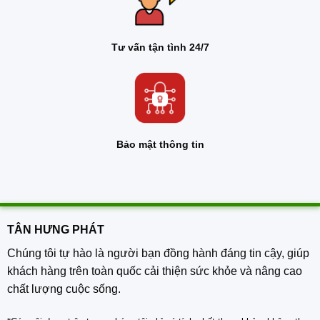
Tư vấn tận tình 24/7
Bảo mật thông tin
TÂN HƯNG PHÁT
Chúng tôi tự hào là người bạn đồng hành đáng tin cậy, giúp
khách hàng trên toàn quốc cải thiện sức khỏe và nâng cao
chất lượng cuộc sống.