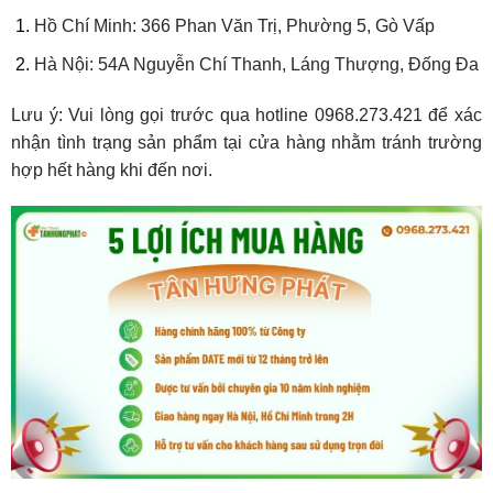
Hồ Chí Minh: 366 Phan Văn Trị, Phường 5, Gò Vấp
Hà Nội: 54A Nguyễn Chí Thanh, Láng Thượng, Đống Đa
Lưu ý: Vui lòng gọi trước qua hotline 0968.273.421 để xác
nhận tình trạng sản phẩm tại cửa hàng nhằm tránh trường
hợp hết hàng khi đến nơi.