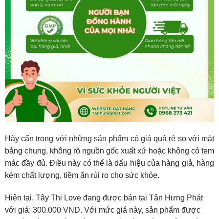
Hãy cẩn trọng với những sản phẩm có giá quá rẻ so với mặt
bằng chung, không rõ nguồn gốc xuất xứ hoặc không có tem
mác đầy đủ. Điều này có thể là dấu hiệu của hàng giả, hàng
kém chất lượng, tiềm ẩn rủi ro cho sức khỏe.
Hiện tại,
Tây Thi Love
đang được bán tại Tân Hưng Phát
với giá: 300.000 VND. Với mức giá này, sản phẩm được