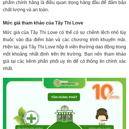
phẩm chính hãng là điều quan trọng hàng đầu để đảm bảo
chất lượng và an toàn.
Mức giá tham khảo của Tây Thi Love
Mức giá của Tây Thi Love có thể có sự chênh lệch nhỏ tùy
thuộc vào địa điểm bán và các chương trình khuyến mãi.
Hiện tại, giá Tây Thi Love hộp 6 viên thường dao động trong
một khoảng nhất định trên thị trường. Bạn nên tham khảo
giá tại các kênh phân phối uy tín để có thông tin chính xác
nhất.