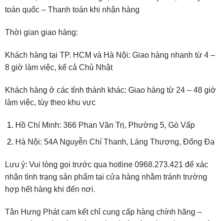
toàn quốc – Thanh toán khi nhận hàng
Thời gian giao hàng:
Khách hàng tại TP. HCM và Hà Nội: Giao hàng nhanh từ 4 –
8 giờ làm việc, kể cả Chủ Nhật
Khách hàng ở các tỉnh thành khác: Giao hàng từ 24 – 48 giờ
làm việc, tùy theo khu vực
Hồ Chí Minh: 366 Phan Văn Trị, Phường 5, Gò Vấp
Hà Nội: 54A Nguyễn Chí Thanh, Láng Thượng, Đống Đa
Lưu ý: Vui lòng gọi trước qua hotline 0968.273.421 để xác
nhận tình trạng sản phẩm tại cửa hàng nhằm tránh trường
hợp hết hàng khi đến nơi.
Tân Hưng Phát cam kết chỉ cung cấp hàng chính hãng –