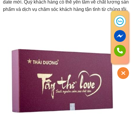
date mới. Quý khách hàng có thể yên tâm về chất lượng sản
phẩm và dịch vụ chăm sóc khách hàng tận tình từ chúng tôi.