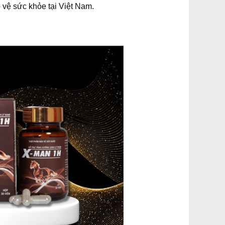
 vệ sức khỏe tại Việt Nam.