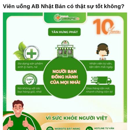
Viên uống AB Nhật Bản có thật sự tốt không?