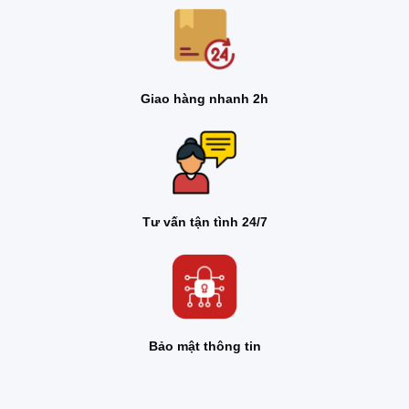
Giao hàng nhanh 2h
Tư vấn tận tình 24/7
Bảo mật thông tin