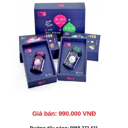
Giá bán: 990.000 VNĐ