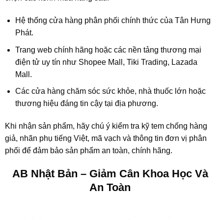
Hệ thống cửa hàng phân phối chính thức của Tân Hưng
Phát.
Trang web chính hãng hoặc các nền tảng thương mại
điện tử uy tín như Shopee Mall, Tiki Trading, Lazada
Mall.
Các cửa hàng chăm sóc sức khỏe, nhà thuốc lớn hoặc
thương hiệu đáng tin cậy tại địa phương.
Khi nhận sản phẩm, hãy chú ý kiểm tra kỹ tem chống hàng
giả, nhãn phụ tiếng Việt, mã vạch và thông tin đơn vị phân
phối để đảm bảo sản phẩm an toàn, chính hãng.
AB Nhật Bản – Giảm Cân Khoa Học Và
An Toàn