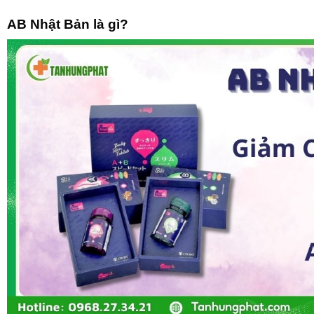
AB Nhật Bản là gì?