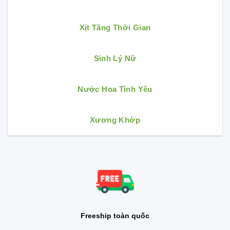
Xịt Tăng Thời Gian
Sinh Lý Nữ
Nước Hoa Tình Yêu
Xương Khớp
Freeship toàn quốc