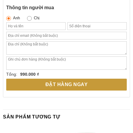
Thông tin người mua
Anh
Chị
Tổng:
990.000 ₫
ĐẶT HÀNG NGAY
SẢN PHẨM TƯƠNG TỰ