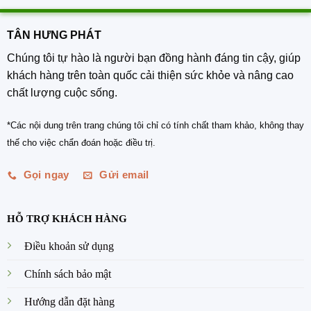
TÂN HƯNG PHÁT
Chúng tôi tự hào là người bạn đồng hành đáng tin cậy, giúp
khách hàng trên toàn quốc cải thiện sức khỏe và nâng cao
chất lượng cuộc sống.
*Các nội dung trên trang chúng tôi chỉ có tính chất tham khảo, không thay
thế cho việc chẩn đoán hoặc điều trị.
Gọi ngay
Gửi email
HỖ TRỢ KHÁCH HÀNG
Điều khoản sử dụng
Chính sách bảo mật
Hướng dẫn đặt hàng